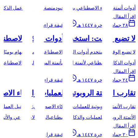
أدوات أتمتة الذكاء الاصطناعي بدون قيود
منصة أتمتة سير عمل الذكاء
اقرأ المقال
٢٨ جمادى الآخرة ١٤٤٧ هـ
7
دقيقة قراءة
لا تضيع الوقت: استخدم أدوات الذكاء الاصطناعي
لا تضيع الوقت: استخدم أدوات الذكاء الاصطناعي لأتمتة المهام يوميًا غال
أدوات الذكاء الاصطناعي لأتمتة المهام
أتمتة المهام بالذكاء الاصطناعي
اقرأ المقال
٢٤ جمادى الآخرة ١٤٤٧ هـ
8
دقيقة قراءة
تقارب الأتمتة الروبوتية للعمليات والذكاء ال
تقارب الأتمتة الروبوتية للعمليات والذكاء الاصطناعي: مستقبل العمل ال
الأتمتة الروبوتية للعمليات والذكاء الاصطناعي
الذكاء الاصطناعي والأتمتة
اقرأ المقال
٢٠ جمادى الآخرة ١٤٤٧ هـ
8
دقيقة قراءة