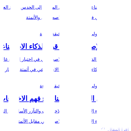
دور الذكاء الاصطناعي في الأتمتة: من المنطق إلى الحدس تعتمد العملي
الذكاء الاصطناعي في الأتمتة
الذكاء الاصطناعي والأتمتة
اقرأ المقال
٣٠ جمادى الأولى ١٤٤٧ هـ
7
دقيقة قراءة
اختبارات الإصلاح الذاتي: قوة الذكاء الاصطناعي
اختبارات الإصلاح الذاتي: قوة الذكاء الاصطناعي في اختبار الأتمتة غ
أتمتة الاختبار بالذكاء الاصطناعي
الذكاء الاصطناعي في أتمتة الاختبار
اقرأ المقال
٣٠ جمادى الأولى ١٤٤٧ هـ
9
دقيقة قراءة
أتمتة مقابل الذكاء الاصطناعي: فهم الاختلافات
أتمتة مقابل الذكاء الاصطناعي: فهم الاختلافات والتآزر الأساسيين ال
أتمتة مقابل الذكاء الاصطناعي
الذكاء الاصطناعي مقابل الأتمتة
اقرأ المقال