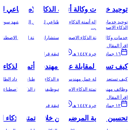
توحيد خدمات وكالة أتمتة الذكاء الاصطناعي لت
الذكاء الاصطناعي...
خدمات وكالة أتمتة الذكاء الاصطناعي
استشارات أتمتة الذكاء الاصطنا
اقرأ المقال
١٦ جمادى الآخرة ١٤٤٧ هـ
7
دقيقة قراءة
كيف تستعد لمقابلة عمل مهندس أتمتة الذكاء 
كيف تستعد لمقابلة عمل مهندس أتمتة الذكاء الاصطناعي يزداد الطلب ع
وظائف مهندس أتمتة الذكاء الاصطناعي
وظيفة أتمتة الذكاء الاصطناعي
اقرأ المقال
١٢ جمادى الآخرة ١٤٤٧ هـ
8
دقيقة قراءة
تحسين رعاية المرضى من خلال أتمتة الذكاء ا