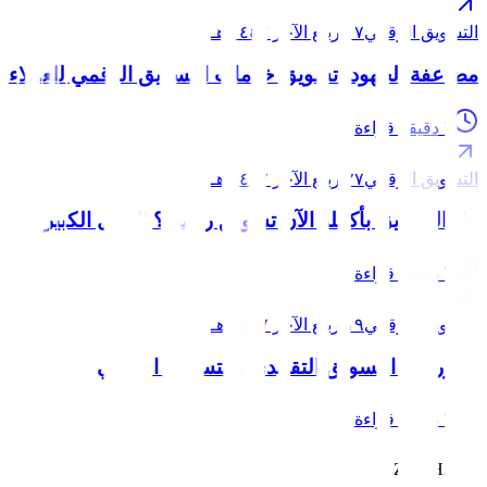
التسويق الرقمي
١٧ ربيع الآخر ١٤٤٧ هـ
مضاعفة الجهود: تسويق خدمات التسويق الرقمي للعملاء
7
دقيقة قراءة
التسويق الرقمي
٢٧ ربيع الآخر ١٤٤٧ هـ
هل التسويق بأكمله الآن تسويق رقمي؟ الجدل الكبير
7
دقيقة قراءة
التسويق الرقمي
١٩ ربيع الآخر ١٤٤٧ هـ
التآزر بين التسويق التقليدي والتسويق الرقمي
7
دقيقة قراءة
ZOUHALL