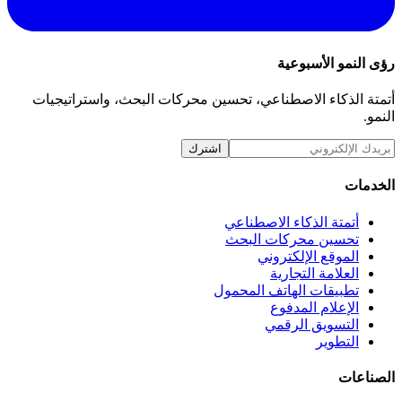
رؤى النمو الأسبوعية
أتمتة الذكاء الاصطناعي، تحسين محركات البحث، واستراتيجيات
النمو.
اشترك
الخدمات
أتمتة الذكاء الاصطناعي
تحسين محركات البحث
الموقع الإلكتروني
العلامة التجارية
تطبيقات الهاتف المحمول
الإعلام المدفوع
التسويق الرقمي
التطوير
الصناعات