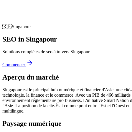
🇸🇬
Singapour
SEO
in
Singapour
Solutions complètes de seo à travers Singapour
Commencer
Aperçu du marché
Singapour est le principal hub numérique et financier d'Asie, une cité-É
technologie, la finance et le commerce. Avec un PIB de 466 milliards 
environnement réglementaire pro-business. L'initiative Smart Nation 
l'Asie. La position de la cité-État comme pont entre l'Est et l'Ouest e
multilingue.
Paysage numérique