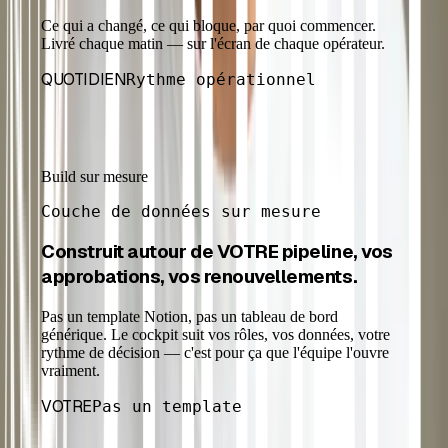
Ce qui a changé, ce qui bloque, par quoi commencer.
Livré chaque matin — sur l'écran de chaque opérateur.
QUOTIDIEN
Rythme opérationnel
Build sur mesure
Couche de données sur mesure
Construit autour de VOTRE pipeline, vos
approbations, vos renouvellements.
Pas un template Notion, pas un tableau de bord
générique. Le cockpit suit vos rôles, vos données, votre
rythme de décision — c'est pour ça que l'équipe l'ouvre
vraiment.
VOTRE
Pas un template