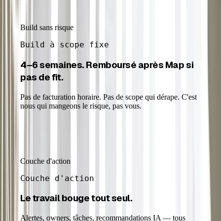
Build sans risque
Build à scope fixe
4–6 semaines. Remboursé après Map si
pas de fit.
Pas de facturation horaire. Pas de scope qui dérape. C'est
nous qui mangeons le risque, pas vous.
Couche d'action
Couche d'action
Le travail bouge tout seul.
Alertes, owners, tâches, recommandations IA — tous