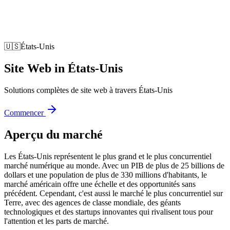
🇺🇸
États-Unis
Site Web
in
États-Unis
Solutions complètes de site web à travers États-Unis
Commencer
Aperçu du marché
Les États-Unis représentent le plus grand et le plus concurrentiel
marché numérique au monde. Avec un PIB de plus de 25 billions de
dollars et une population de plus de 330 millions d'habitants, le
marché américain offre une échelle et des opportunités sans
précédent. Cependant, c'est aussi le marché le plus concurrentiel sur
Terre, avec des agences de classe mondiale, des géants
technologiques et des startups innovantes qui rivalisent tous pour
l'attention et les parts de marché.