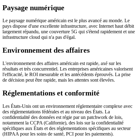
Paysage numérique
Le paysage numérique américain est le plus avancé au monde. Le
pays dispose d'une excellente infrastructure, avec Internet haut débit
largement répandu, une couverture 5G qui s'étend rapidement et une
infrastructure cloud qui n'a pas d'égal.
Environnement des affaires
L'environnement des affaires américain est rapide, axé sur les
résultats et très concurrentiel. Les entreprises américaines valorisent
l'efficacité, le ROI mesurable et les antécédents éprouvés. La prise
de décision peut être rapide, mais les attentes sont élevées.
Réglementations et conformité
Les États-Unis ont un environnement réglementaire complexe avec
des réglementations fédérales et au niveau des États. La
confidentialité des données est régie par un patchwork de lois,
notamment la CCPA (Californie), des lois sur la confidentialité
spécifiques aux États et des réglementations spécifiques au secteur
(HIPAA pour les soins de santé, PCI pour les paiements).