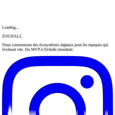
Loading...
ZOUHALL
Nous construisons des écosystèmes digitaux pour les marques qui
évoluent vite. Du MVP à l'échelle mondiale.