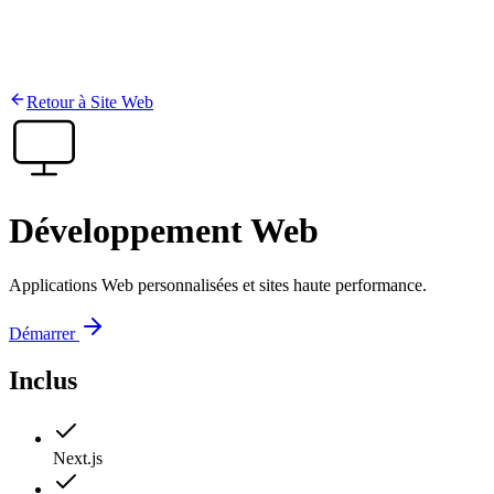
Retour à
Site Web
Développement Web
Applications Web personnalisées et sites haute performance.
Démarrer
Inclus
Next.js