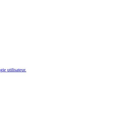
ie utilisateur.