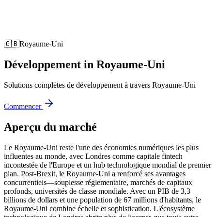
🇬🇧
Royaume-Uni
Développement
in
Royaume-Uni
Solutions complètes de développement à travers Royaume-Uni
Commencer
Aperçu du marché
Le Royaume-Uni reste l'une des économies numériques les plus
influentes au monde, avec Londres comme capitale fintech
incontestée de l'Europe et un hub technologique mondial de premier
plan. Post-Brexit, le Royaume-Uni a renforcé ses avantages
concurrentiels—souplesse réglementaire, marchés de capitaux
profonds, universités de classe mondiale. Avec un PIB de 3,3
billions de dollars et une population de 67 millions d'habitants, le
Royaume-Uni combine échelle et sophistication. L'écosystème