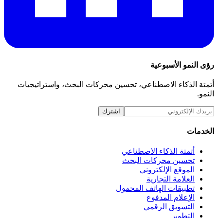
رؤى النمو الأسبوعية
أتمتة الذكاء الاصطناعي، تحسين محركات البحث، واستراتيجيات
النمو.
اشترك
الخدمات
أتمتة الذكاء الاصطناعي
تحسين محركات البحث
الموقع الإلكتروني
العلامة التجارية
تطبيقات الهاتف المحمول
الإعلام المدفوع
التسويق الرقمي
التطوير