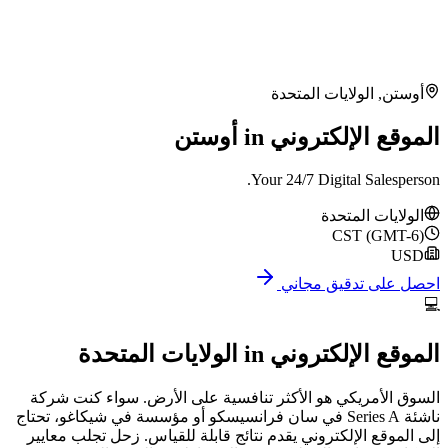
أوستن
,
الولايات المتحدة
الموقع الإلكتروني in أوستن
Your 24/7 Digital Salesperson.
الولايات المتحدة
CST (GMT-6)
USD
احصل على تدقيق مجاني
💻
الموقع الإلكتروني
in
الولايات المتحدة
السوق الأمريكي هو الأكثر تنافسية على الأرض. سواء كنت شركة
ناشئة Series A في سان فرانسيسكو أو مؤسسة في شيكاغو، تحتاج
إلى الموقع الإلكتروني يقدم نتائج قابلة للقياس. زحل تجلب معايير