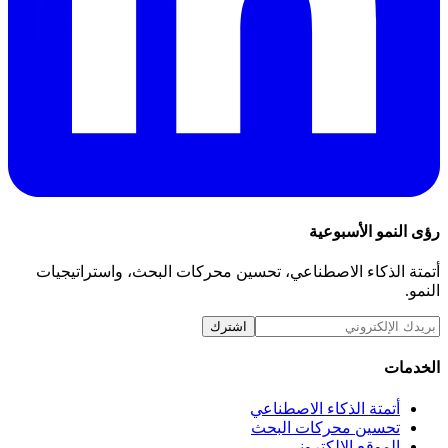
رؤى النمو الأسبوعية
أتمتة الذكاء الاصطناعي، تحسين محركات البحث، واستراتيجيات
النمو.
اشترك
الخدمات
أتمتة الذكاء الاصطناعي
تحسين محركات البحث
الموقع الإلكتروني