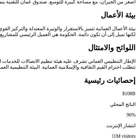
أصغر من الجيران، مع مساحة كبيرة للتوسع. صندوق عُمان للتقنية ينمي 
بيئة الأعمال
لكنها تميل إلى أن تكون دائمة. الحكومة هي العميل الرئيسي للمشاريع ا
اللوائح والامتثال
تتطلب احترام القيم الثقافية والإسلامية العمانية. البيئة التنظيمية الع
إحصائيات رئيسية
$108B
الناتج المحلي
96%
انتشار الإنترنت
11M visitors