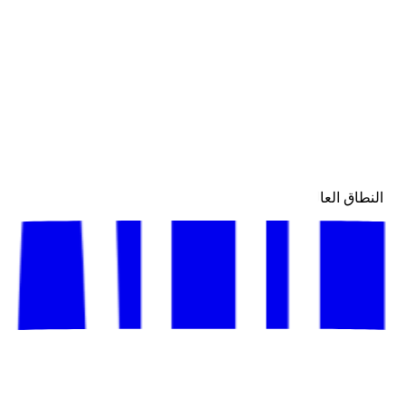
لى النطاق العالمي.