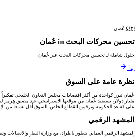
🇴🇲
عُمان
تحسين محركات البحث
in
عُمان
حلول شاملة لـ تحسين محركات البحث عبر عُمان
ابدأ
نظرة عامة على السوق
على كفاءة الحكومة وترقمن القطاع الخاص. السوق أقل تشبعاً من الإما
المشهد الرقمي