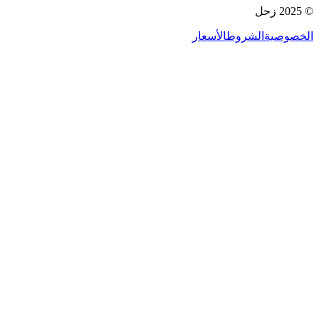
© 2025 زحل
الخصوصية
الشروط
الأسعار