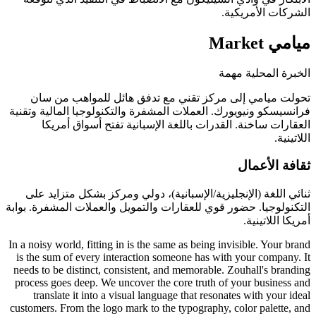
الشركات الأمريكية.
ميامي
Market
الخبرة المحلية مهمة
تحولت ميامي إلى مركز تقني مع تدفق هائل للمواهب من سان
فرانسيسكو ونيويورك. العملات المشفرة والتكنولوجيا المالية وتقنية
العقارات ساخنة. القدرات باللغة الإسبانية تفتح أسواق أمريكا
اللاتينية.
ثقافة الأعمال
ثنائي اللغة (الإنجليزية/الإسبانية)، دولي ومركز بشكل متزايد على
التكنولوجيا. حضور قوي للعقارات والتمويل والعملات المشفرة. بوابة
أمريكا اللاتينية.
In a noisy world, fitting in is the same as being invisible. Your brand
is the sum of every interaction someone has with your company. It
needs to be distinct, consistent, and memorable. Zouhall's branding
process goes deep. We uncover the core truth of your business and
translate it into a visual language that resonates with your ideal
customers. From the logo mark to the typography, color palette, and