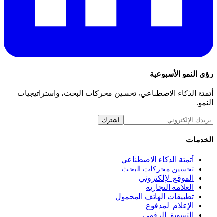
رؤى النمو الأسبوعية
أتمتة الذكاء الاصطناعي، تحسين محركات البحث، واستراتيجيات
النمو.
اشترك
الخدمات
أتمتة الذكاء الاصطناعي
تحسين محركات البحث
الموقع الإلكتروني
العلامة التجارية
تطبيقات الهاتف المحمول
الإعلام المدفوع
التسويق الرقمي